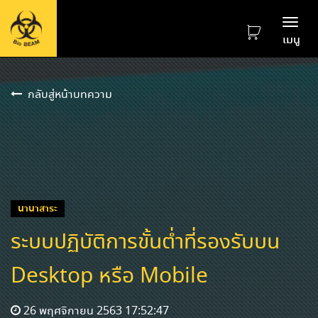
Togg
เมนู
navi
กลับสู่หน้าบทความ
นานาสาระ
ระบบปฏิบัติการขั้นต่ำที่รองรับบน
Desktop หรือ Mobile
26 พฤศจิกายน 2563 17:52:47