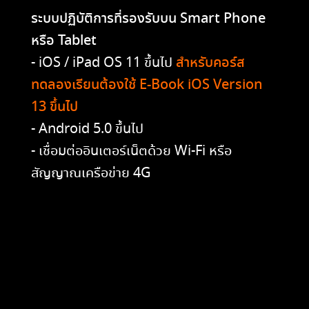
ระบบปฏิบัติการที่รองรับบน Smart Phone
หรือ Tablet
- iOS / iPad OS 11 ขึ้นไป
สำหรับคอร์ส
ทดลองเรียนต้องใช้ E-Book iOS Version
13 ขึ้นไป
- Android 5.0 ขึ้นไป
- เชื่อมต่ออินเตอร์เน็ตด้วย Wi-Fi หรือ
สัญญาณเครือข่าย 4G