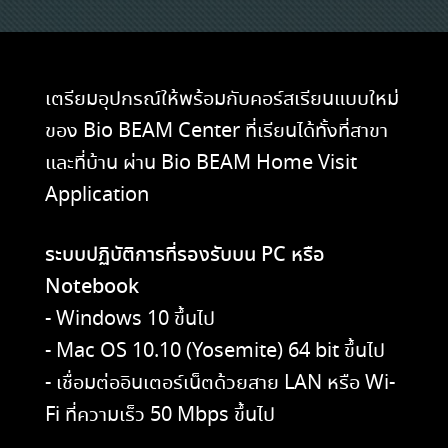
เตรียมอุปกรณ์ให้พร้อมกับคอร์สเรียนแบบใหม่
ของ Bio BEAM Center ที่เรียนได้ทั้งที่สาขา
และที่บ้าน ผ่าน Bio BEAM Home Visit
Application
ระบบปฏิบัติการที่รองรับบน PC หรือ
Notebook
- Windows 10 ขึ้นไป
- Mac OS 10.10 (Yosemite) 64 bit ขึ้นไป
- เชื่อมต่ออินเตอร์เน็ตด้วยสาย LAN หรือ Wi-
Fi ที่ความเร็ว 50 Mbps ขึ้นไป