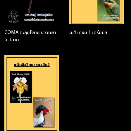
COMA ตะลุยโจทย์ ชีววิทยา
ม.4 เทอม 1 เตรียมฯ
ม.ปลาย