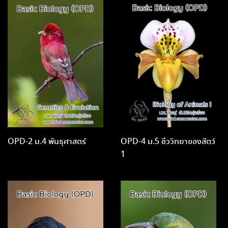
OPD-2 ม.4 พันธุศาสตร์
OPD-4 ม.5 ชีววิทยาของสัตว์
1