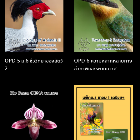
OPD-5 ม.6 ชีววิทยาของสัตว์
OPD-6 ความหลากหลายทาง
2
ชีวภาพและระบบนิเวศ