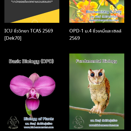
ICU ชีววิทยา TCAS 2569
OPD-1 ม.4 ชีวเคมีและเซลล์
[Dek70]
2569