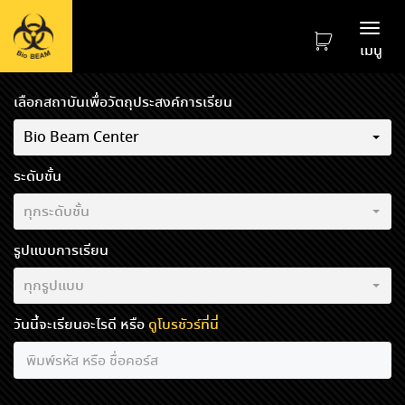
Togg
เมนู
navi
เลือกสถาบันเพื่อวัตถุประสงค์การเรียน
Bio Beam Center
ระดับชั้น
ทุกระดับชั้น
รูปแบบการเรียน
ทุกรูปแบบ
วันนี้จะเรียนอะไรดี หรือ
ดูโบรชัวร์ที่นี่