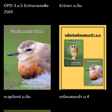
OPD-3 ม.5 ชีววิทยาของพืช
ชีววิทยา ม.ต้น
2569
ตะลุยโจทย์ ม.ต้น
เตรียมสอบเข้า ม.4