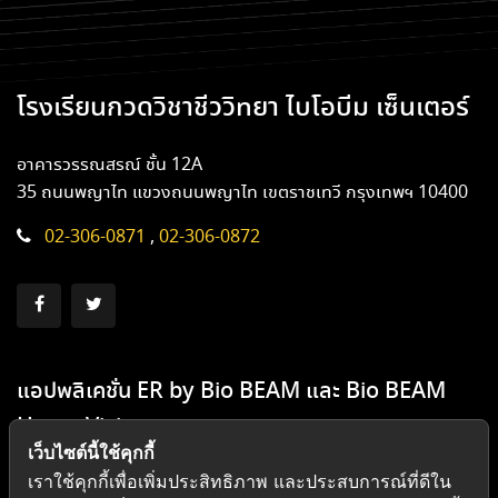
โรงเรียนกวดวิชาชีววิทยา ไบโอบีม เซ็นเตอร์
อาคารวรรณสรณ์ ชั้น 12A
35 ถนนพญาไท แขวงถนนพญาไท เขตราชเทวี กรุงเทพฯ 10400
02-306-0871
,
02-306-0872
แอปพลิเคชั่น ER by Bio BEAM และ Bio BEAM
Home Visit
เว็บไซต์นี้ใช้คุกกี้
เราใช้คุกกี้เพื่อเพิ่มประสิทธิภาพ และประสบการณ์ที่ดีใน
×